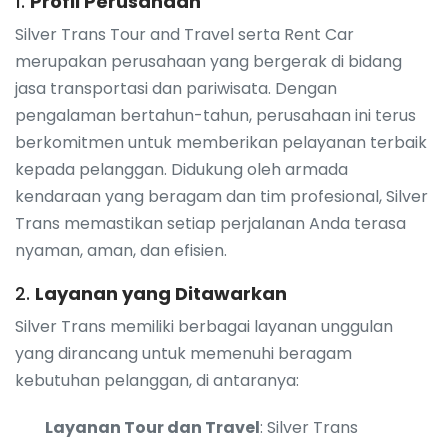
1.
Profil Perusahaan
Silver Trans Tour and Travel serta Rent Car
merupakan perusahaan yang bergerak di bidang
jasa transportasi dan pariwisata. Dengan
pengalaman bertahun-tahun, perusahaan ini terus
berkomitmen untuk memberikan pelayanan terbaik
kepada pelanggan. Didukung oleh armada
kendaraan yang beragam dan tim profesional, Silver
Trans memastikan setiap perjalanan Anda terasa
nyaman, aman, dan efisien.
2.
Layanan yang Ditawarkan
Silver Trans memiliki berbagai layanan unggulan
yang dirancang untuk memenuhi beragam
kebutuhan pelanggan, di antaranya:
Layanan Tour dan Travel
: Silver Trans