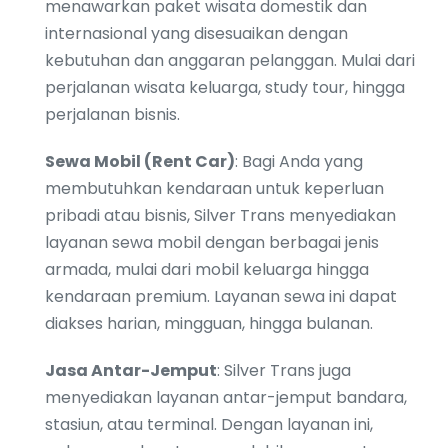
menawarkan paket wisata domestik dan
internasional yang disesuaikan dengan
kebutuhan dan anggaran pelanggan. Mulai dari
perjalanan wisata keluarga, study tour, hingga
perjalanan bisnis.
Sewa Mobil (Rent Car)
: Bagi Anda yang
membutuhkan kendaraan untuk keperluan
pribadi atau bisnis, Silver Trans menyediakan
layanan sewa mobil dengan berbagai jenis
armada, mulai dari mobil keluarga hingga
kendaraan premium. Layanan sewa ini dapat
diakses harian, mingguan, hingga bulanan.
Jasa Antar-Jemput
: Silver Trans juga
menyediakan layanan antar-jemput bandara,
stasiun, atau terminal. Dengan layanan ini,