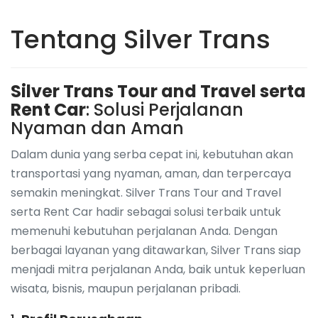
Tentang Silver Trans
Silver Trans Tour and Travel serta
Rent Car
: Solusi Perjalanan
Nyaman dan Aman
Dalam dunia yang serba cepat ini, kebutuhan akan
transportasi yang nyaman, aman, dan terpercaya
semakin meningkat. Silver Trans Tour and Travel
serta Rent Car hadir sebagai solusi terbaik untuk
memenuhi kebutuhan perjalanan Anda. Dengan
berbagai layanan yang ditawarkan, Silver Trans siap
menjadi mitra perjalanan Anda, baik untuk keperluan
wisata, bisnis, maupun perjalanan pribadi.