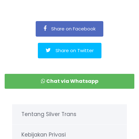
Share on Facebook
Share on Twitter
Chat via Whatsapp
Tentang Silver Trans
Kebijakan Privasi