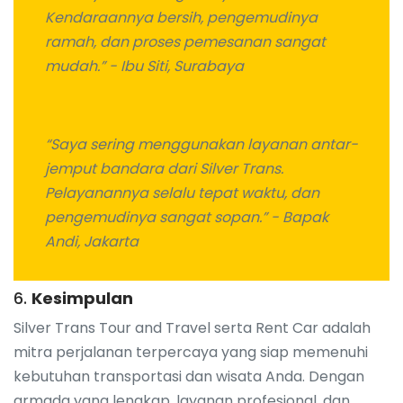
Kendaraannya bersih, pengemudinya
ramah, dan proses pemesanan sangat
mudah.”
- Ibu Siti, Surabaya
“Saya sering menggunakan layanan antar-
jemput bandara dari Silver Trans.
Pelayanannya selalu tepat waktu, dan
pengemudinya sangat sopan.”
- Bapak
Andi, Jakarta
6.
Kesimpulan
Silver Trans Tour and Travel serta Rent Car adalah
mitra perjalanan terpercaya yang siap memenuhi
kebutuhan transportasi dan wisata Anda. Dengan
armada yang lengkap, layanan profesional, dan