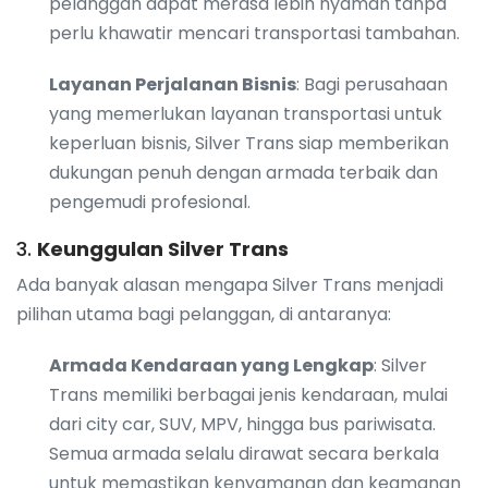
pelanggan dapat merasa lebih nyaman tanpa
perlu khawatir mencari transportasi tambahan.
Layanan Perjalanan Bisnis
: Bagi perusahaan
yang memerlukan layanan transportasi untuk
keperluan bisnis, Silver Trans siap memberikan
dukungan penuh dengan armada terbaik dan
pengemudi profesional.
3.
Keunggulan Silver Trans
Ada banyak alasan mengapa Silver Trans menjadi
pilihan utama bagi pelanggan, di antaranya:
Armada Kendaraan yang Lengkap
: Silver
Trans memiliki berbagai jenis kendaraan, mulai
dari city car, SUV, MPV, hingga bus pariwisata.
Semua armada selalu dirawat secara berkala
untuk memastikan kenyamanan dan keamanan