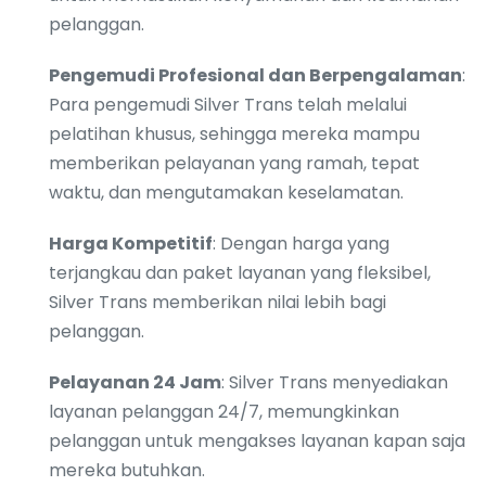
pelanggan.
Pengemudi Profesional dan Berpengalaman
:
Para pengemudi Silver Trans telah melalui
pelatihan khusus, sehingga mereka mampu
memberikan pelayanan yang ramah, tepat
waktu, dan mengutamakan keselamatan.
Harga Kompetitif
: Dengan harga yang
terjangkau dan paket layanan yang fleksibel,
Silver Trans memberikan nilai lebih bagi
pelanggan.
Pelayanan 24 Jam
: Silver Trans menyediakan
layanan pelanggan 24/7, memungkinkan
pelanggan untuk mengakses layanan kapan saja
mereka butuhkan.