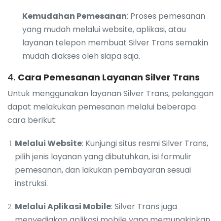
Kemudahan Pemesanan
: Proses pemesanan
yang mudah melalui website, aplikasi, atau
layanan telepon membuat Silver Trans semakin
mudah diakses oleh siapa saja.
4.
Cara Pemesanan Layanan Silver Trans
Untuk menggunakan layanan Silver Trans, pelanggan
dapat melakukan pemesanan melalui beberapa
cara berikut:
Melalui Website
: Kunjungi situs resmi Silver Trans,
pilih jenis layanan yang dibutuhkan, isi formulir
pemesanan, dan lakukan pembayaran sesuai
instruksi.
Melalui Aplikasi Mobile
: Silver Trans juga
menyediakan aplikasi mobile yang memungkinkan