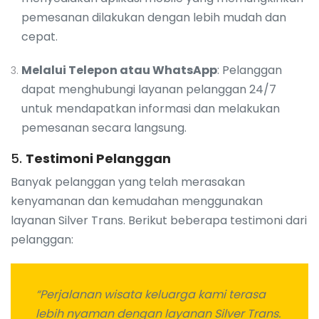
pemesanan dilakukan dengan lebih mudah dan
cepat.
Melalui Telepon atau WhatsApp
: Pelanggan
dapat menghubungi layanan pelanggan 24/7
untuk mendapatkan informasi dan melakukan
pemesanan secara langsung.
5.
Testimoni Pelanggan
Banyak pelanggan yang telah merasakan
kenyamanan dan kemudahan menggunakan
layanan Silver Trans. Berikut beberapa testimoni dari
pelanggan:
“Perjalanan wisata keluarga kami terasa
lebih nyaman dengan layanan Silver Trans.